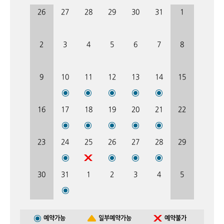
26
27
28
29
30
31
1
2
3
4
5
6
7
8
9
10
11
12
13
14
15
16
17
18
19
20
21
22
23
24
25
26
27
28
29
30
31
1
2
3
4
5
예약가능
일부예약가능
예약불가