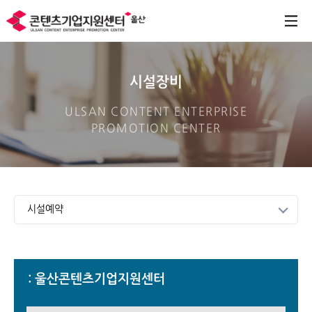
시설장비
ULSAN CONTENT ENTERPRISE
PROMOTION CENTER
시설예약
울산콘텐츠기업지원센터