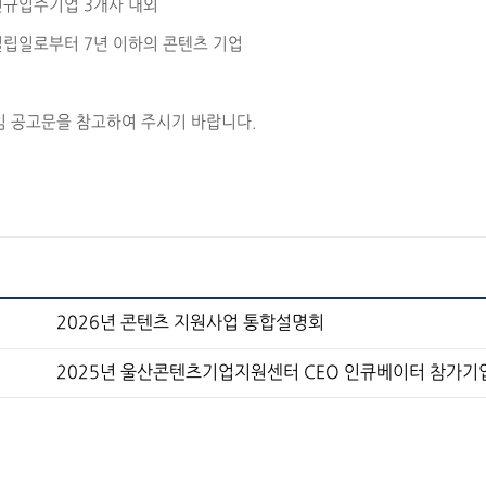
 신규입주기업 3개사 내외
 설립일로부터 7년 이하의 콘텐츠 기업
 공고문을 참고하여 주시기 바랍니다.
2026년 콘텐츠 지원사업 통합설명회
2025년 울산콘텐츠기업지원센터 CEO 인큐베이터 참가기