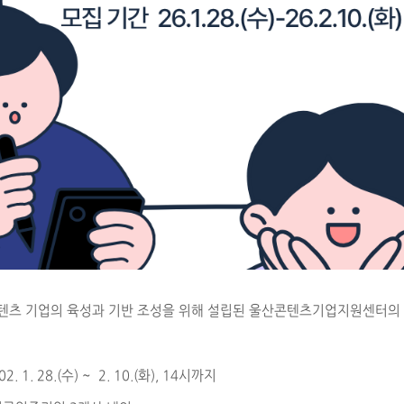
텐츠 기업의 육성과 기반 조성을 위해 설립된 울산콘텐츠기업지원센터의
2. 1. 28.(수) ~ 2. 10.(화), 14시까지