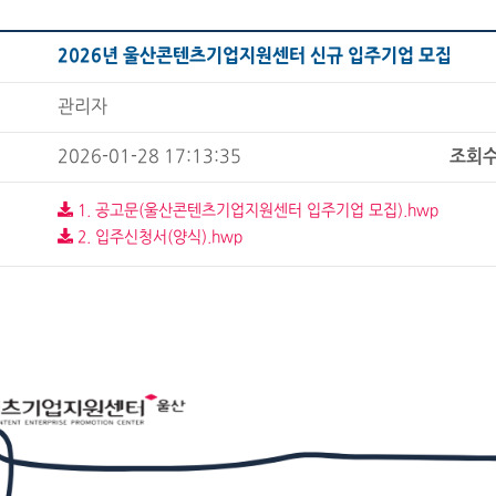
2026년 울산콘텐츠기업지원센터 신규 입주기업 모집
관리자
2026-01-28 17:13:35
조회
1. 공고문(울산콘텐츠기업지원센터 입주기업 모집).hwp
2. 입주신청서(양식).hwp