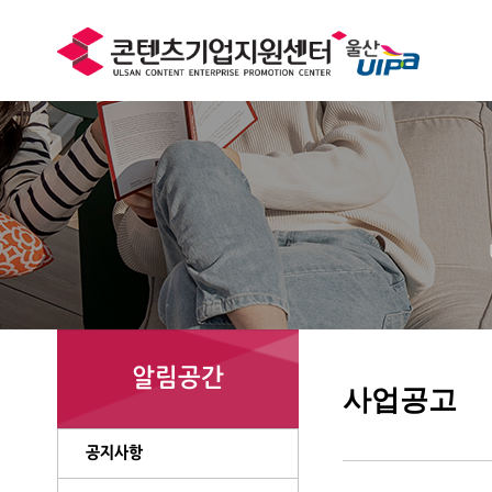
알림공간
사업공고
공지사항