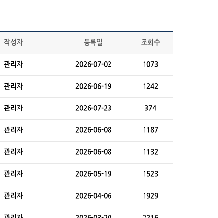
작성자
등록일
조회수
관리자
2026-07-02
1073
관리자
2026-06-19
1242
관리자
2026-07-23
374
관리자
2026-06-08
1187
관리자
2026-06-08
1132
관리자
2026-05-19
1523
관리자
2026-04-06
1929
관리자
2026-03-20
2216