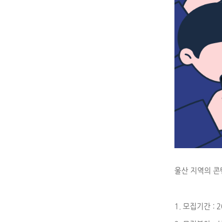
울산 지역의 콘
1. 모집기간 : 20