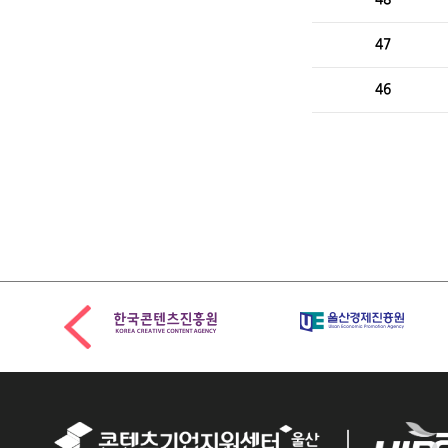
47
46