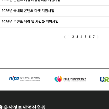
2026년 국내외 콘텐츠 마켓 지원사업
2026년 콘텐츠 제작 및 사업화 지원사업
1
2
3
4
5
6
7