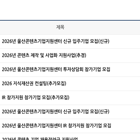
제목
2026년 울산콘텐츠기업지원센터 신규 입주기업 모집(신규)
2026년 콘텐츠 제작 및 사업화 지원사업(추경)
2026년 울산콘텐츠기업지원센터 투자상담회 참가기업 모집
2026 지식재산권 컨설팅(추가모집)
IR 참가지원 참가기업 모집(추가모집)
2026년 울산콘텐츠기업지원센터 신규 입주기업 모집(신규)
2026년 울산콘텐츠기업지원센터 IR 참가지원 참가기업 모집
2026년 콘텐츠 기업 채용장려금 지원사업