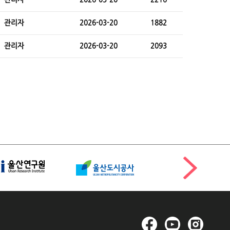
관리자
2026-03-20
1882
관리자
2026-03-20
2093