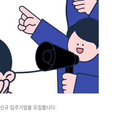
 신규 입주기업을 모집합니다.