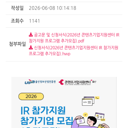
작성일
2026-06-08 10:14:18
조회수
1141
공고문 및 신청서식(2026년 콘텐츠기업지원센터 IR
참가지원 프로그램 추가모집).pdf
첨부파일
신청서식(2026년 콘텐츠기업지원센터 IR 참가지원
프로그램 추가모집).hwp