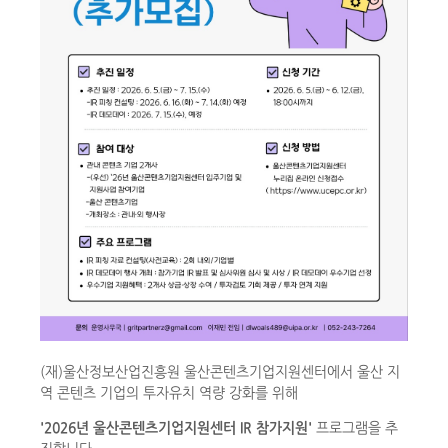
(재)울산정보산업진흥원 울산콘텐츠기업지원센터에서 울산 지
역 콘텐츠 기업의 투자유치 역량 강화를 위해
​'2026년 울산콘텐츠기업지원센터 IR 참가지원'
​프로그램을 추