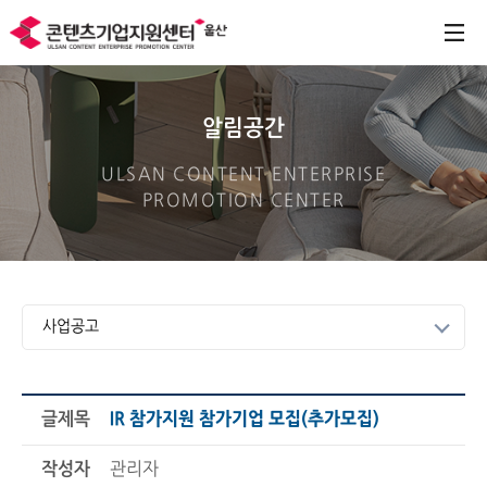
알림공간
ULSAN CONTENT ENTERPRISE
PROMOTION CENTER
사업공고
글제목
IR 참가지원 참가기업 모집(추가모집)
작성자
관리자