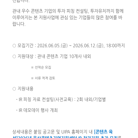
진합니다.
관내 우수 콘텐츠 기업의 투자 피칭 컨설팅, 투자유치까지 함께
이루어지는 본 지원사업에 관심 있는 기업들의 많은 참여를 바
랍니다.
○ 모집기간 : 2026.06.05.(금) ~ 2026.06.12.(금), 18:00까지
○ 지원대상 : 관내 콘텐츠 기업 10개사 내외
※ 선착순 모집
※ 서류 적격 검토
○ 지원내용
- IR 피칭 자료 컨설팅(사전교육) : 2회 내외/기업별
- IR 데모데이 행사 개최
상세내용은 붙임 공고문 및 UIPA 홈페이지 내
[콘텐츠 육