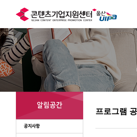
알림공간
프로그램 
공지사항