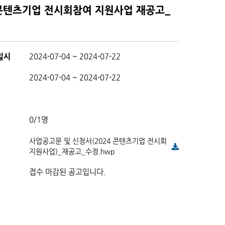
 콘텐츠기업 전시회참여 지원사업 재공고_
일시
2024-07-04 ~ 2024-07-22
2024-07-04 ~ 2024-07-22
0/1명
사업공고문 및 신청서(2024 콘텐츠기업 전시회
지원사업)_재공고_수정.hwp
접수 마감된 공고입니다.