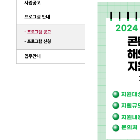
사업공고
프로그램 안내
- 프로그램 공고
- 프로그램 신청
입주안내