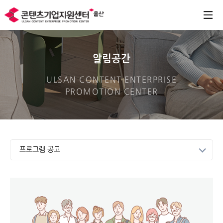
알림공간
ULSAN CONTENT ENTERPRISE
PROMOTION CENTER
프로그램 공고