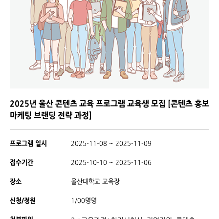
2025년 울산 콘텐츠 교육 프로그램 교육생 모집 [콘텐츠 홍보
마케팅 브랜딩 전략 과정]
프로그램 일시
2025-11-08 ~ 2025-11-09
접수기간
2025-10-10 ~ 2025-11-06
장소
울산대학교 교육장
신청/정원
1/00명명