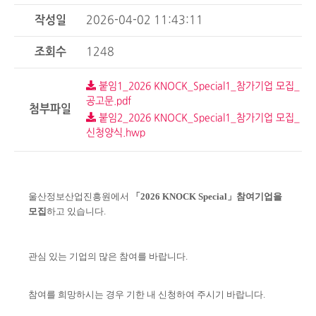
작성일
2026-04-02 11:43:11
조회수
1248
붙임1_2026 KNOCK_Special1_참가기업 모집_
공고문.pdf
첨부파일
붙임2_2026 KNOCK_Special1_참가기업 모집_
신청양식.hwp
울산정보산업진흥원에서
「2026 KNOCK Special」참여기업을
모집
하고 있습니다.
관심 있는 기업의 많은 참여를 바랍니다.
참여를 희망하시는 경우 기한 내 신청하여 주시기 바랍니다.