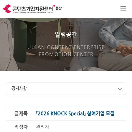
알림공간
ULSAN CONTENT ENTERPRISE
PROMOTION CENTER
공지사항
글제목
「2026 KNOCK Special」 참여기업 모집
작성자
관리자