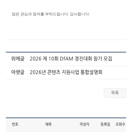
많은 관심과 참여를 부탁드립니다.
감사합니다.
위에글
2026 제 10회 DfAM 경진대회 참가 모집
아랫글
2026년 콘텐츠 지원사업 통합설명회
목록
번호
제목
작성자
등록일
조회수